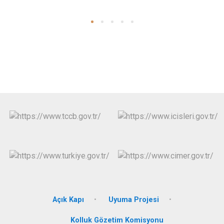
Açık Kapı
Uyuma Projesi
Kolluk Gözetim Komisyonu