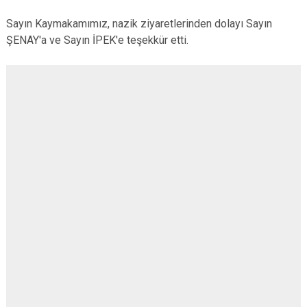
Sayın Kaymakamımız, nazik ziyaretlerinden dolayı Sayın
ŞENAY'a ve Sayın İPEK'e teşekkür etti.