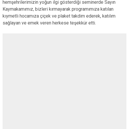
hemşehrilerimizin yoğun ilgi gösterdiği seminerde Sayın
Kaymakamımız, bizleri kırmayarak programımıza katılan
kıymetli hocamıza çiçek ve plaket takdim ederek, katılım
sağlayan ve emek veren herkese teşekkür etti.