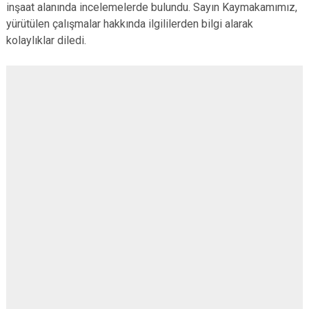
inşaat alanında incelemelerde bulundu. Sayın Kaymakamımız,
yürütülen çalışmalar hakkında ilgililerden bilgi alarak
kolaylıklar diledi.