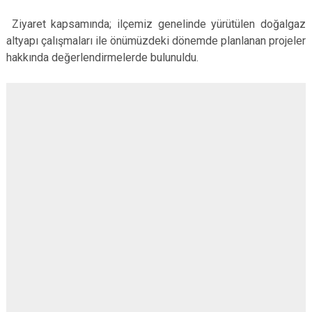
Ziyaret kapsamında; ilçemiz genelinde yürütülen doğalgaz
altyapı çalışmaları ile önümüzdeki dönemde planlanan projeler
hakkında değerlendirmelerde bulunuldu.